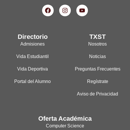
Directorio
TXST
Admisiones
Nosotros
Vida Estudiantil
Noticias
Vida Deportiva
Preguntas Frecuentes
Portal del Alumno
Regístrate
Aviso de Privacidad
Oferta Académica
Computer Science