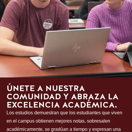
ÚNETE A NUESTRA
COMUNIDAD Y ABRAZA LA
EXCELENCIA ACADÉMICA.
Los estudios demuestran que los estudiantes que viven
en el campus obtienen mejores notas, sobresalen
académicamente, se gradúan a tiempo y expresan una