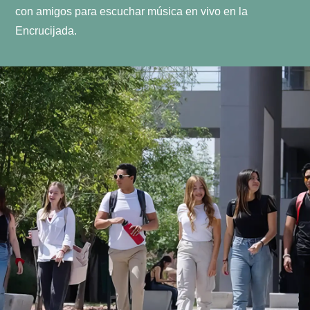
con amigos para escuchar música en vivo en la
Encrucijada.