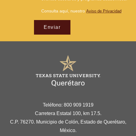
Consulta aquí, nuestro
.
Aviso de Privacidad
Enviar
Teléfono: 800 909 1919
Carretera Estatal 100, km 17.5.
C.P. 76270. Municipio de Colón, Estado de Querétaro,
México.