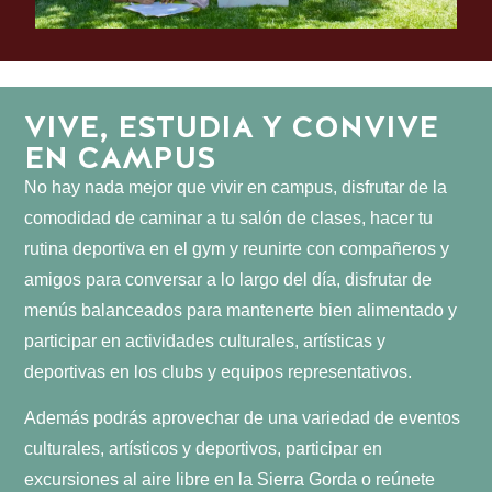
VIVE, ESTUDIA Y CONVIVE
EN CAMPUS
No hay nada mejor que vivir en campus, disfrutar de la
comodidad de caminar a tu salón de clases, hacer tu
rutina deportiva en el gym y reunirte con compañeros y
amigos para conversar a lo largo del día, disfrutar de
menús balanceados para mantenerte bien alimentado y
participar en actividades culturales, artísticas y
deportivas en los clubs y equipos representativos.
Además podrás aprovechar de una variedad de eventos
culturales, artísticos y deportivos, participar en
excursiones al aire libre en la Sierra Gorda o reúnete