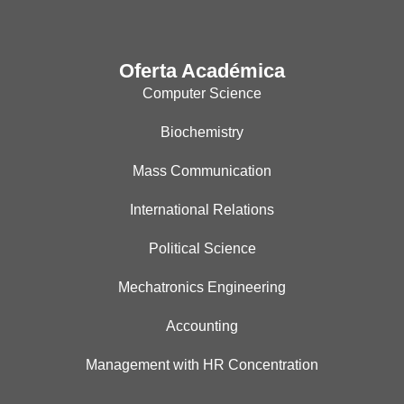
Oferta Académica
Computer Science
Biochemistry
Mass Communication
International Relations
Political Science
Mechatronics Engineering
Accounting
Management with HR Concentration