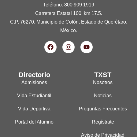
Teléfono: 800 909 1919
Carretera Estatal 100, km 17.5.
C.P. 76270. Municipio de Colón, Estado de Querétaro,
México.
Directorio
TXST
Admisiones
Nosotros
Vida Estudiantil
Noticias
Vida Deportiva
Preguntas Frecuentes
Portal del Alumno
Regístrate
Aviso de Privacidad