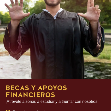
BECAS Y APOYOS
FINANCIEROS
¡Atrévete a soñar, a estudiar y a triunfar con nosotros!