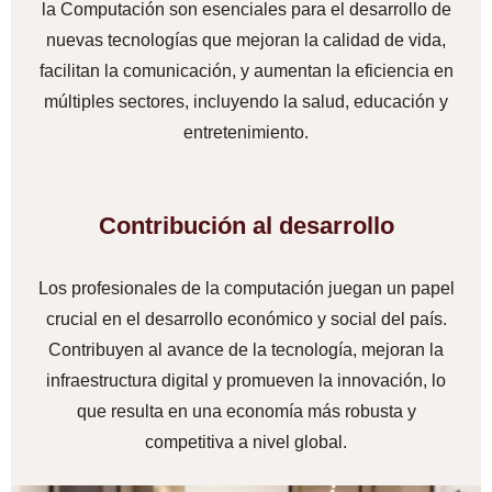
la Computación son esenciales para el desarrollo de
nuevas tecnologías que mejoran la calidad de vida,
facilitan la comunicación, y aumentan la eficiencia en
múltiples sectores, incluyendo la salud, educación y
entretenimiento.
Contribución al desarrollo
Los profesionales de la computación juegan un papel
crucial en el desarrollo económico y social del país.
Contribuyen al avance de la tecnología, mejoran la
infraestructura digital y promueven la innovación, lo
que resulta en una economía más robusta y
competitiva a nivel global.