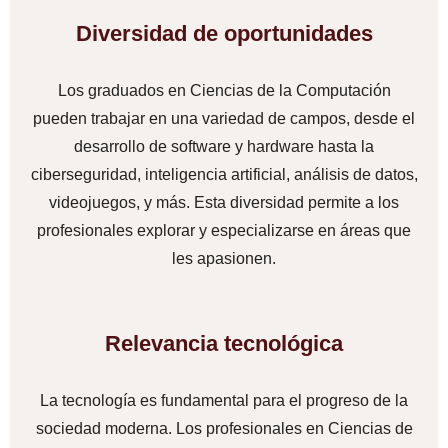
Diversidad de oportunidades
Los graduados en Ciencias de la Computación
pueden trabajar en una variedad de campos, desde el
desarrollo de software y hardware hasta la
ciberseguridad, inteligencia artificial, análisis de datos,
videojuegos, y más. Esta diversidad permite a los
profesionales explorar y especializarse en áreas que
les apasionen.
Relevancia tecnológica
La tecnología es fundamental para el progreso de la
sociedad moderna. Los profesionales en Ciencias de