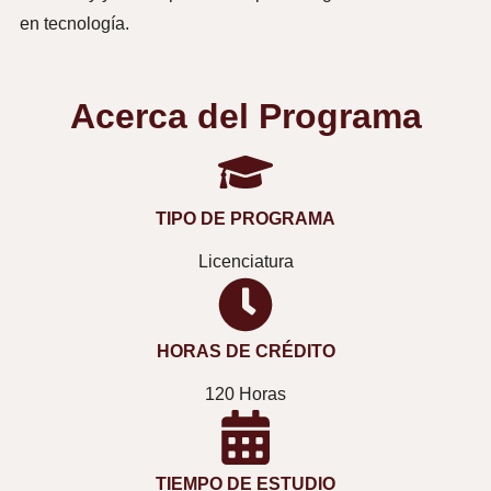
en tecnología.
Acerca del Programa
TIPO DE PROGRAMA
Licenciatura
HORAS DE CRÉDITO
120 Horas
TIEMPO DE ESTUDIO