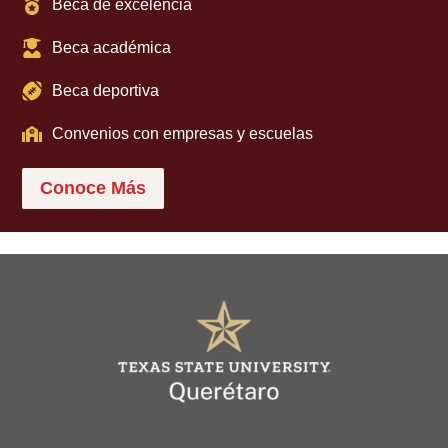
Beca de excelencia
Beca académica
Beca deportiva
Convenios con empresas y escuelas
Conoce Más