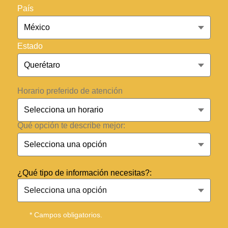
País
Estado
Horario preferido de atención
Qué opción te describe mejor:
¿Qué tipo de información necesitas?:
* Campos obligatorios.