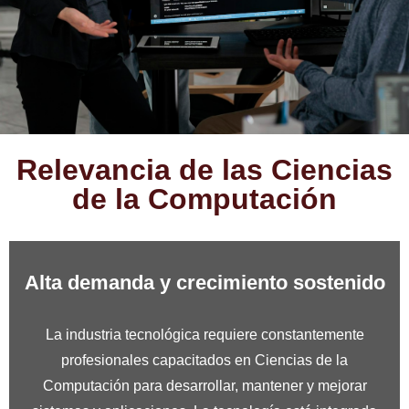
Relevancia de las Ciencias
de la Computación
Alta demanda y crecimiento sostenido
La industria tecnológica requiere constantemente
profesionales capacitados en Ciencias de la
Computación para desarrollar, mantener y mejorar