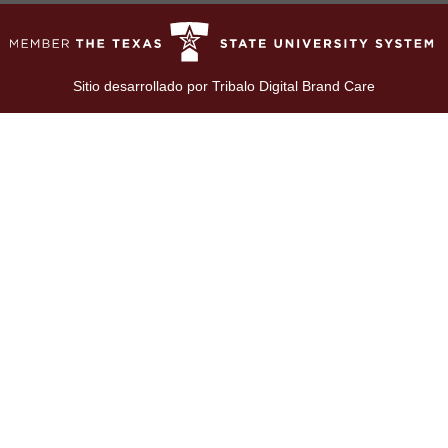
Sitio desarrollado por
Tribalo Digital Brand Care