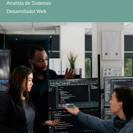
Analista de Sistemas
Desarrollador Web