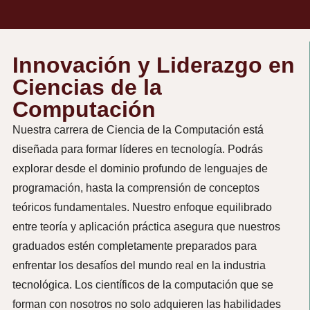
Innovación y Liderazgo en
Ciencias de la
Computación
Nuestra carrera de Ciencia de la Computación está
diseñada para formar líderes en tecnología. Podrás
explorar desde el dominio profundo de lenguajes de
programación, hasta la comprensión de conceptos
teóricos fundamentales. Nuestro enfoque equilibrado
entre teoría y aplicación práctica asegura que nuestros
graduados estén completamente preparados para
enfrentar los desafíos del mundo real en la industria
tecnológica. Los científicos de la computación que se
forman con nosotros no solo adquieren las habilidades