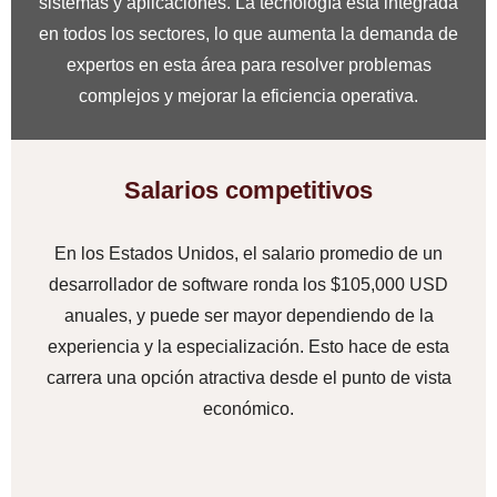
sistemas y aplicaciones. La tecnología está integrada
en todos los sectores, lo que aumenta la demanda de
expertos en esta área para resolver problemas
complejos y mejorar la eficiencia operativa.
Salarios competitivos
En los Estados Unidos, el salario promedio de un
desarrollador de software ronda los $105,000 USD
anuales, y puede ser mayor dependiendo de la
experiencia y la especialización. Esto hace de esta
carrera una opción atractiva desde el punto de vista
económico.