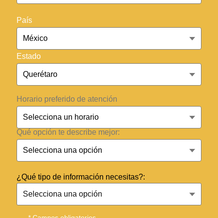
País
Estado
Horario preferido de atención
Qué opción te describe mejor:
¿Qué tipo de información necesitas?:
* Campos obligatorios.