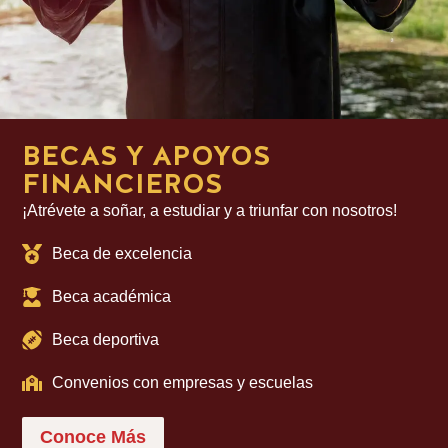
BECAS Y APOYOS
FINANCIEROS
¡Atrévete a soñar, a estudiar y a triunfar con nosotros!
Beca de excelencia
Beca académica
Beca deportiva
Convenios con empresas y escuelas
Conoce Más