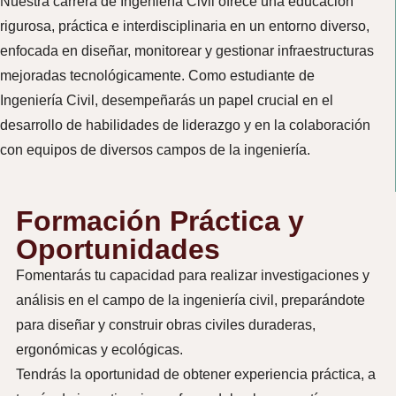
Nuestra carrera de Ingeniería Civil ofrece una educación
rigurosa, práctica e interdisciplinaria en un entorno diverso,
enfocada en diseñar, monitorear y gestionar infraestructuras
mejoradas tecnológicamente. Como estudiante de
Ingeniería Civil, desempeñarás un papel crucial en el
desarrollo de habilidades de liderazgo y en la colaboración
con equipos de diversos campos de la ingeniería.
Formación Práctica y
Oportunidades
Fomentarás tu capacidad para realizar investigaciones y
análisis en el campo de la ingeniería civil, preparándote
para diseñar y construir obras civiles duraderas,
ergonómicas y ecológicas.
Tendrás la oportunidad de obtener experiencia práctica, a