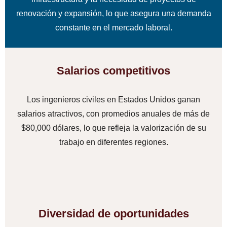
renovación y expansión, lo que asegura una demanda
constante en el mercado laboral.
Salarios competitivos
Los ingenieros civiles en Estados Unidos ganan
salarios atractivos, con promedios anuales de más de
$80,000 dólares, lo que refleja la valorización de su
trabajo en diferentes regiones.
Diversidad de oportunidades