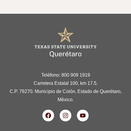
Teléfono: 800 909 1919
Carretera Estatal 100, km 17.5.
C.P. 76270. Municipio de Colón, Estado de Querétaro,
México.