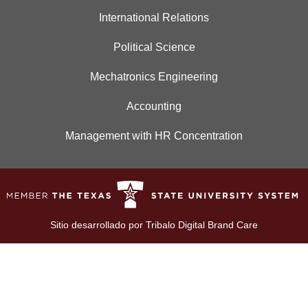
International Relations
Political Science
Mechatronics Engineering
Accounting
Management with HR Concentration
Sitio desarrollado por
Tribalo Digital Brand Care