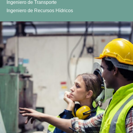
Ingeniero de Transporte
Ingeniero de Recursos Hídricos