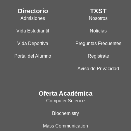
Directorio
TXST
Admisiones
Nosotros
Vida Estudiantil
Noticias
Vida Deportiva
Preguntas Frecuentes
Portal del Alumno
Regístrate
Aviso de Privacidad
Oferta Académica
Computer Science
Biochemistry
Mass Communication