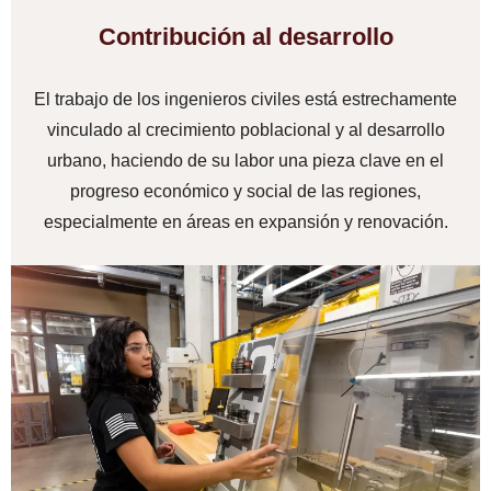
Contribución al desarrollo
El trabajo de los ingenieros civiles está estrechamente
vinculado al crecimiento poblacional y al desarrollo
urbano, haciendo de su labor una pieza clave en el
progreso económico y social de las regiones,
especialmente en áreas en expansión y renovación.