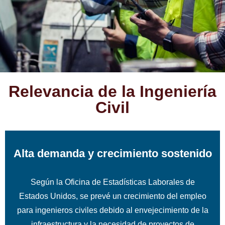
Relevancia de la Ingeniería
Civil
Alta demanda y crecimiento sostenido
Según la Oficina de Estadísticas Laborales de
Estados Unidos, se prevé un crecimiento del empleo
para ingenieros civiles debido al envejecimiento de la
infraestructura y la necesidad de proyectos de