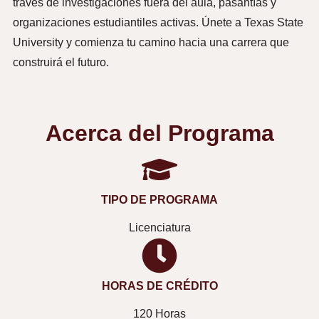
través de investigaciones fuera del aula, pasantías y
organizaciones estudiantiles activas. Únete a Texas State
University y comienza tu camino hacia una carrera que
construirá el futuro.
Acerca del Programa
TIPO DE PROGRAMA
Licenciatura
HORAS DE CRÉDITO
120 Horas