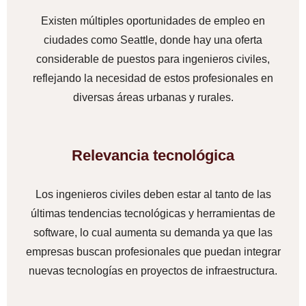
Existen múltiples oportunidades de empleo en
ciudades como Seattle, donde hay una oferta
considerable de puestos para ingenieros civiles,
reflejando la necesidad de estos profesionales en
diversas áreas urbanas y rurales.
Relevancia tecnológica
Los ingenieros civiles deben estar al tanto de las
últimas tendencias tecnológicas y herramientas de
software, lo cual aumenta su demanda ya que las
empresas buscan profesionales que puedan integrar
nuevas tecnologías en proyectos de infraestructura.