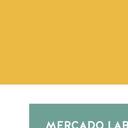
MERCADO LA