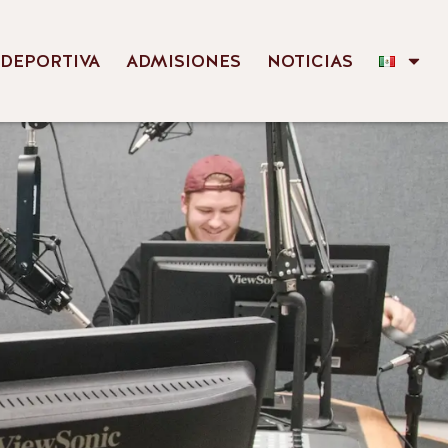
 DEPORTIVA
ADMISIONES
NOTICIAS