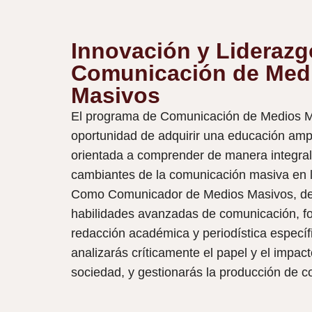
Innovación y Liderazg
Comunicación de Med
Masivos
El programa de Comunicación de Medios Ma
oportunidad de adquirir una educación ampli
orientada a comprender de manera integral
cambiantes de la comunicación masiva en l
Como Comunicador de Medios Masivos, des
habilidades avanzadas de comunicación, fo
redacción académica y periodística específ
analizarás críticamente el papel y el impac
sociedad, y gestionarás la producción de c