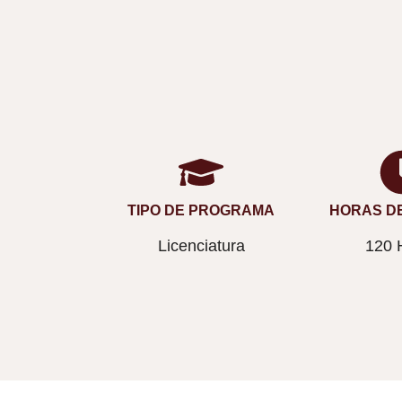
TIPO DE PROGRAMA
HORAS DE
Licenciatura
120 