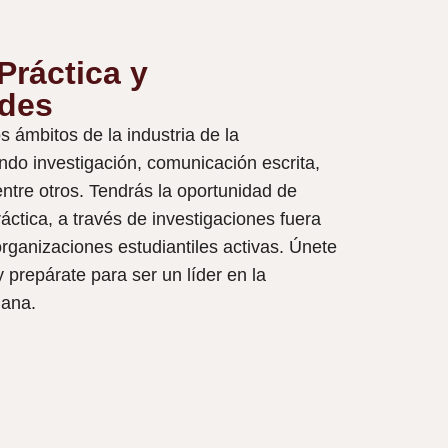
Práctica y
des
 ámbitos de la industria de la
ndo investigación, comunicación escrita,
ntre otros. Tendrás la oportunidad de
áctica, a través de investigaciones fuera
organizaciones estudiantiles activas. Únete
prepárate para ser un líder en la
ana.