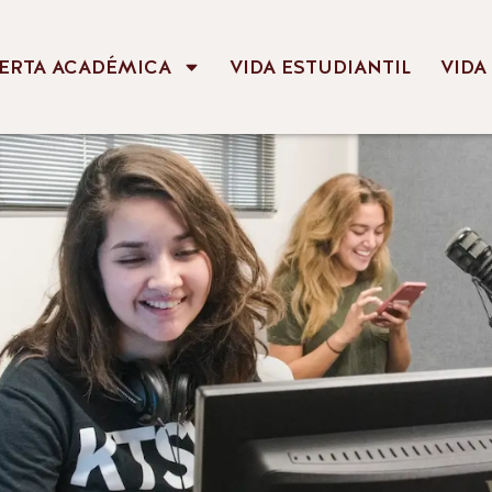
ERTA ACADÉMICA
VIDA ESTUDIANTIL
VIDA