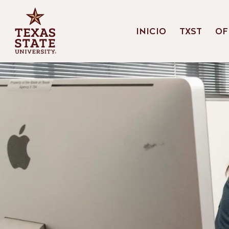
INICIO
TXST
OF