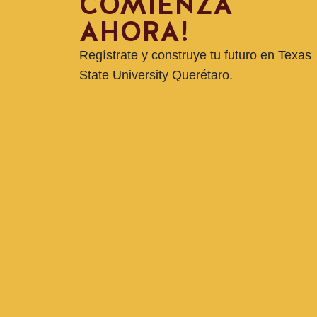
COMIENZA
AHORA!
Regístrate y construye tu futuro en Texas
State University Querétaro.