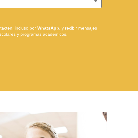
tacten, incluso por
WhatsApp
, y recibir mensajes
escolares y programas académicos.