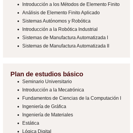
Introducción a los Métodos de Elemento Finito
Análisis de Elemento Finito Aplicado
Sistemas Autónomos y Robótica
Introducción a la Robótica Industrial
Sistemas de Manufactura Automatizada I
Sistemas de Manufactura Automatizada II
Plan de estudios básico
Seminario Universitario
Introducción a la Mecatrónica
Fundamentos de Ciencias de la Computación I
Ingeniería de Gráfica
Ingeniería de Materiales
Estática
Lógica Digital