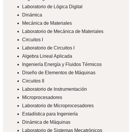
Laboratorio de Lógica Digital
Dinámica
Mecánica de Materiales
Laboratorio de Mecánica de Materiales
Circuitos I
Laboratorio de Circuitos I
Algebra Lineal Aplicada
Ingeniería Energía y Fluidos Térmicos
Diseño de Elementos de Máquinas
Circuitos II
Laboratorio de Instrumentación
Microprocesadores
Laboratorio de Microprocesadores
Estadística para Ingeniería
Dinámica de Máquinas
Laboratorio de Sistemas Mecatrónicos