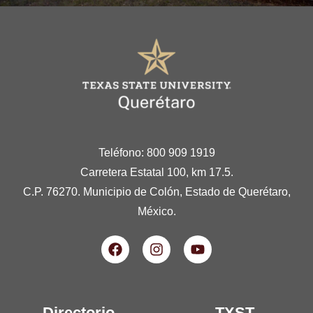
Teléfono: 800 909 1919
Carretera Estatal 100, km 17.5.
C.P. 76270. Municipio de Colón, Estado de Querétaro,
México.
Directorio
TXST