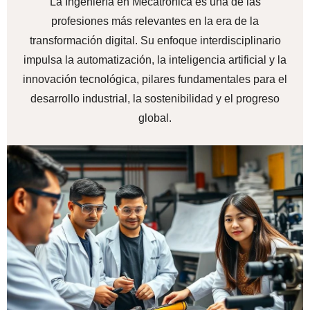
La Ingeniería en Mecatrónica es una de las
profesiones más relevantes en la era de la
transformación digital. Su enfoque interdisciplinario
impulsa la automatización, la inteligencia artificial y la
innovación tecnológica, pilares fundamentales para el
desarrollo industrial, la sostenibilidad y el progreso
global.