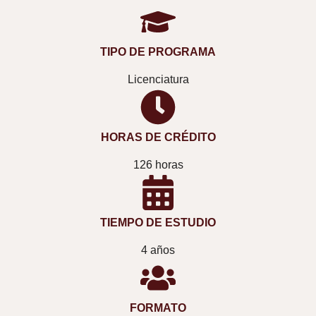
TIPO DE PROGRAMA
Licenciatura
HORAS DE CRÉDITO
126 horas
TIEMPO DE ESTUDIO
4 años
FORMATO