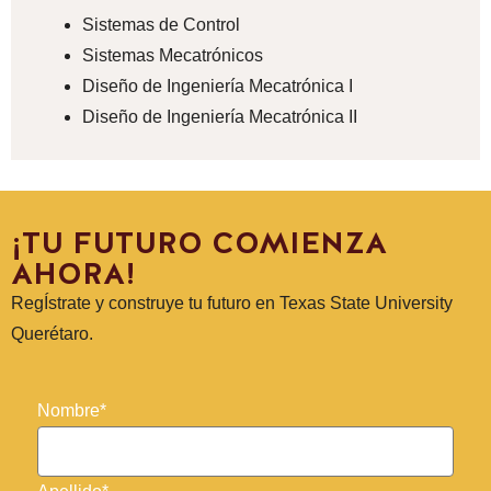
Sistemas de Control
Sistemas Mecatrónicos
Diseño de Ingeniería Mecatrónica I
Diseño de Ingeniería Mecatrónica II
¡TU FUTURO COMIENZA
AHORA!
RegÍstrate y construye tu futuro en Texas State University
Querétaro.
Nombre*