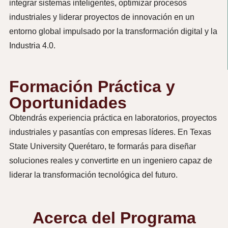
integrar sistemas inteligentes, optimizar procesos
industriales y liderar proyectos de innovación en un
entorno global impulsado por la transformación digital y la
Industria 4.0.
Formación Práctica y
Oportunidades
Obtendrás experiencia práctica en laboratorios, proyectos
industriales y pasantías con empresas líderes. En Texas
State University Querétaro, te formarás para diseñar
soluciones reales y convertirte en un ingeniero capaz de
liderar la transformación tecnológica del futuro.
Acerca del Programa