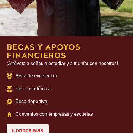
BECAS Y APOYOS
FINANCIEROS
¡Atrévete a soñar, a estudiar y a triunfar con nosotros!
Beca de excelencia
Beca académica
Beca deportiva
Convenios con empresas y escuelas
Conoce Más