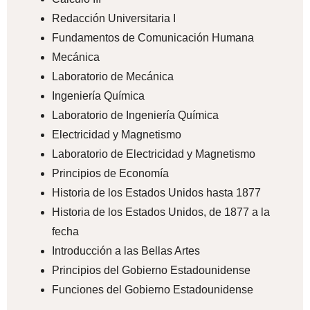
Redacción Universitaria I
Fundamentos de Comunicación Humana
Mecánica
Laboratorio de Mecánica
Ingeniería Química
Laboratorio de Ingeniería Química
Electricidad y Magnetismo
Laboratorio de Electricidad y Magnetismo
Principios de Economía
Historia de los Estados Unidos hasta 1877
Historia de los Estados Unidos, de 1877 a la
fecha
Introducción a las Bellas Artes
Principios del Gobierno Estadounidense
Funciones del Gobierno Estadounidense