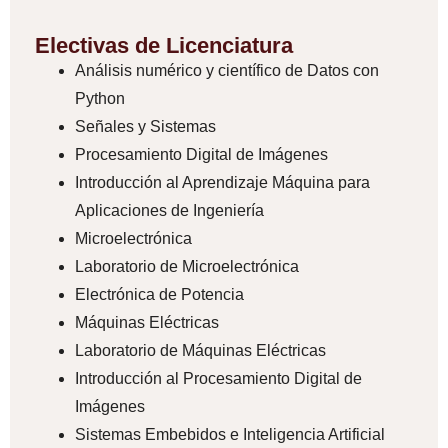
Electivas de Licenciatura
Análisis numérico y científico de Datos con
Python
Señales y Sistemas
Procesamiento Digital de Imágenes
Introducción al Aprendizaje Máquina para
Aplicaciones de Ingeniería
Microelectrónica
Laboratorio de Microelectrónica
Electrónica de Potencia
Máquinas Eléctricas
Laboratorio de Máquinas Eléctricas
Introducción al Procesamiento Digital de
Imágenes
Sistemas Embebidos e Inteligencia Artificial