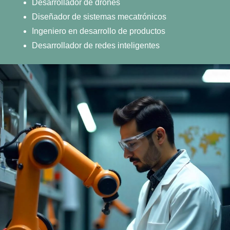
Desarrollador de drones
Diseñador de sistemas mecatrónicos
Ingeniero en desarrollo de productos
Desarrollador de redes inteligentes