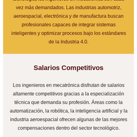
vez más demandados. Las industrias automotriz,
aeroespacial, electrónica y de manufactura buscan
profesionales capaces de integrar sistemas
inteligentes y optimizar procesos bajo los estándares
de la Industria 4.0.
Salarios Competitivos
Los ingenieros en mecatrónica disfrutan de salarios
altamente competitivos gracias a la especialización
técnica que demanda su profesión. Áreas como la
automatización, la robótica, la inteligencia artificial y la
industria aeroespacial ofrecen algunas de las mejores
compensaciones dentro del sector tecnológico.