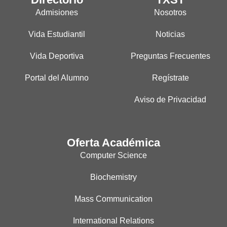
Admisiones
Nosotros
Vida Estudiantil
Noticias
Vida Deportiva
Preguntas Frecuentes
Portal del Alumno
Regístrate
Aviso de Privacidad
Oferta Académica
Computer Science
Biochemistry
Mass Communication
International Relations