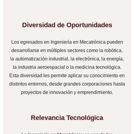
Diversidad de Oportunidades
Los egresados en Ingeniería en Mecatrónica pueden
desarrollarse en múltiples sectores como la robótica,
la automatización industrial, la electrónica, la energía,
la industria aeroespacial o la medicina tecnológica.
Esta diversidad les permite aplicar su conocimiento en
distintos entornos, desde grandes corporaciones hasta
proyectos de innovación y emprendimiento.
Relevancia Tecnológica