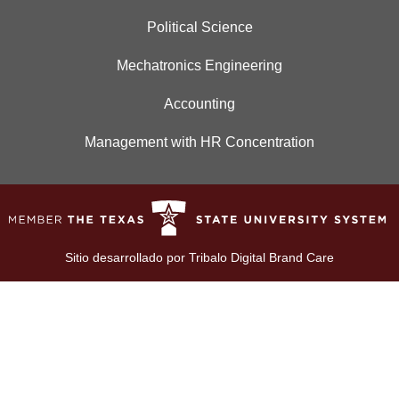
Political Science
Mechatronics Engineering
Accounting
Management with HR Concentration
Sitio desarrollado por
Tribalo Digital Brand Care