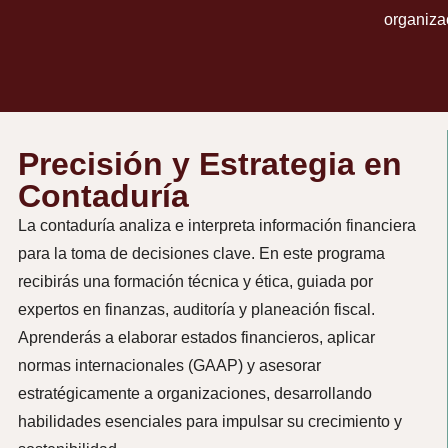
organiza
Precisión y Estrategia en
Contaduría
La contaduría analiza e interpreta información financiera
para la toma de decisiones clave. En este programa
recibirás una formación técnica y ética, guiada por
expertos en finanzas, auditoría y planeación fiscal.
Aprenderás a elaborar estados financieros, aplicar
normas internacionales (GAAP) y asesorar
estratégicamente a organizaciones, desarrollando
habilidades esenciales para impulsar su crecimiento y