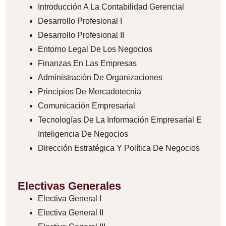
Introducción A La Contabilidad Gerencial
Desarrollo Profesional I
Desarrollo Profesional II
Entorno Legal De Los Negocios
Finanzas En Las Empresas
Administración De Organizaciones
Principios De Mercadotecnia
Comunicación Empresarial
Tecnologías De La Información Empresarial E
Inteligencia De Negocios
Dirección Estratégica Y Política De Negocios
Electivas Generales
Electiva General I
Electiva General II