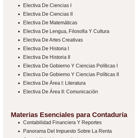
Electiva De Ciencias I
Electiva De Ciencias II
Electiva De Matemáticas
Electiva De Lengua, Filosofia Y Cultura
Electiva De Artes Creativas
Electiva De Historia I
Electiva De Historia II
Electiva De Gobierno Y Ciencias Políticas I
Electiva De Gobierno Y Ciencias Políticas II
Electiva De Área I: Literatura
Electiva De Área II: Comunicación
Materias Esenciales para Contaduría
Contabilidad Financiera Y Reportes
Panorama Del Impuesto Sobre La Renta