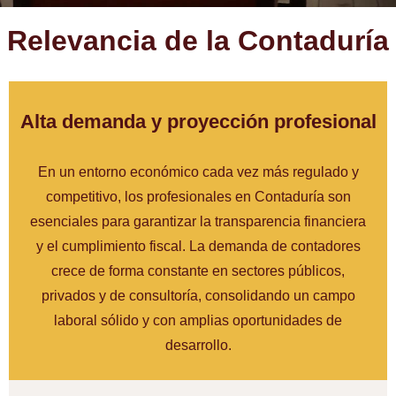
Relevancia de la Contaduría
Alta demanda y proyección profesional
En un entorno económico cada vez más regulado y
competitivo, los profesionales en Contaduría son
esenciales para garantizar la transparencia financiera
y el cumplimiento fiscal. La demanda de contadores
crece de forma constante en sectores públicos,
privados y de consultoría, consolidando un campo
laboral sólido y con amplias oportunidades de
desarrollo.