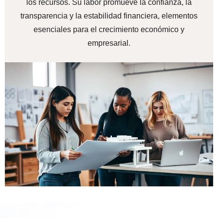
los recursos. Su labor promueve la confianza, la
transparencia y la estabilidad financiera, elementos
esenciales para el crecimiento económico y
empresarial.