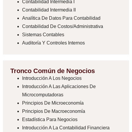
Contabilidad Intermedia I
Contabilidad Intermedia II
Analítica De Datos Para Contabilidad
Contabilidad De Costos/Administrativa
Sistemas Contables
Auditoría Y Controles Internos
Tronco Común de Negocios
Introducción A Los Negocios
Introducción A Las Aplicaciones De
Microcomputadoras
Principios De Microeconomía
Principios De Macroeconomía
Estadística Para Negocios
Introducción A La Contabilidad Financiera