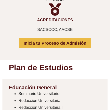
ACREDITACIONES
SACSCOC, AACSB
Inicia tu Proceso de Admisión
Plan de Estudios
Educación General
Seminario Universitario
Redaccion Universitaria I
Redaccion Universitaria II