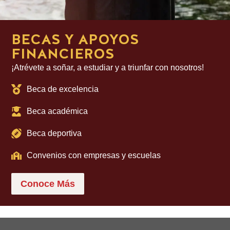
BECAS Y APOYOS
FINANCIEROS
¡Atrévete a soñar, a estudiar y a triunfar con nosotros!
Beca de excelencia
Beca académica
Beca deportiva
Convenios con empresas y escuelas
Conoce Más