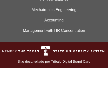
Mechatronics Engineering
Accounting
Management with HR Concentration
Sitio desarrollado por
Tribalo Digital Brand Care