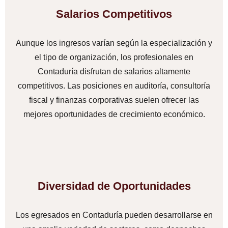
Salarios Competitivos
Aunque los ingresos varían según la especialización y
el tipo de organización, los profesionales en
Contaduría disfrutan de salarios altamente
competitivos. Las posiciones en auditoría, consultoría
fiscal y finanzas corporativas suelen ofrecer las
mejores oportunidades de crecimiento económico.
Diversidad de Oportunidades
Los egresados en Contaduría pueden desarrollarse en