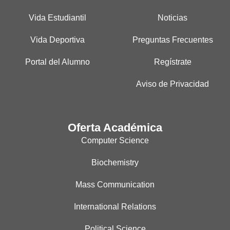
Vida Estudiantil
Noticias
Vida Deportiva
Preguntas Frecuentes
Portal del Alumno
Regístrate
Aviso de Privacidad
Oferta Académica
Computer Science
Biochemistry
Mass Communication
International Relations
Political Science