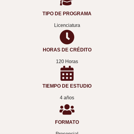
TIPO DE PROGRAMA
Licenciatura
HORAS DE CRÉDITO
120 Horas
TIEMPO DE ESTUDIO
4 años
FORMATO
Presencial