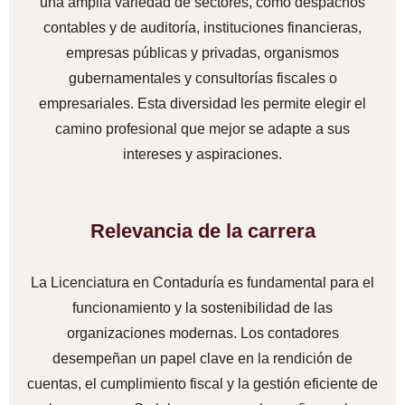
una amplia variedad de sectores, como despachos
contables y de auditoría, instituciones financieras,
empresas públicas y privadas, organismos
gubernamentales y consultorías fiscales o
empresariales. Esta diversidad les permite elegir el
camino profesional que mejor se adapte a sus
intereses y aspiraciones.
Relevancia de la carrera
La Licenciatura en Contaduría es fundamental para el
funcionamiento y la sostenibilidad de las
organizaciones modernas. Los contadores
desempeñan un papel clave en la rendición de
cuentas, el cumplimiento fiscal y la gestión eficiente de