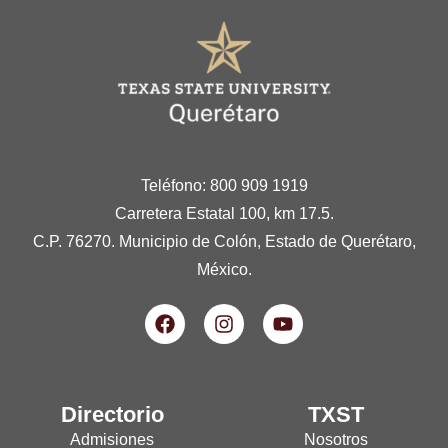
Teléfono: 800 909 1919
Carretera Estatal 100, km 17.5.
C.P. 76270. Municipio de Colón, Estado de Querétaro,
México.
Directorio
TXST
Admisiones
Nosotros