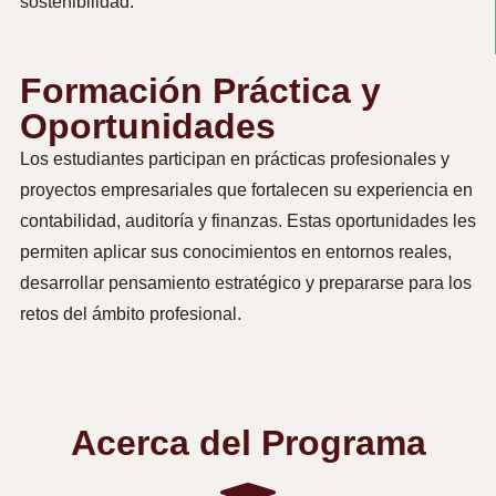
sostenibilidad.
Formación Práctica y
Oportunidades
Los estudiantes participan en prácticas profesionales y
proyectos empresariales que fortalecen su experiencia en
contabilidad, auditoría y finanzas. Estas oportunidades les
permiten aplicar sus conocimientos en entornos reales,
desarrollar pensamiento estratégico y prepararse para los
retos del ámbito profesional.
Acerca del Programa