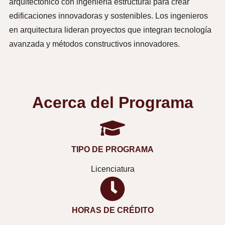
arquitectónico con ingeniería estructural para crear
edificaciones innovadoras y sostenibles. Los ingenieros
en arquitectura lideran proyectos que integran tecnología
avanzada y métodos constructivos innovadores.
Acerca del Programa
TIPO DE PROGRAMA
Licenciatura
HORAS DE CRÉDITO