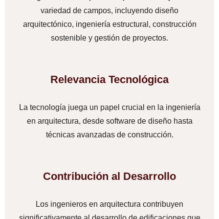
variedad de campos, incluyendo diseño
arquitectónico, ingeniería estructural, construcción
sostenible y gestión de proyectos.
Relevancia Tecnológica
La tecnología juega un papel crucial en la ingeniería
en arquitectura, desde software de diseño hasta
técnicas avanzadas de construcción.
Contribución al Desarrollo
Los ingenieros en arquitectura contribuyen
significativamente al desarrollo de edificaciones que