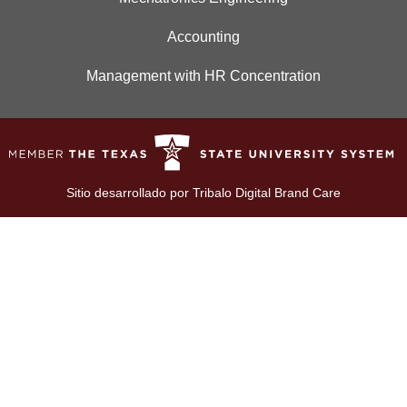
Accounting
Management with HR Concentration
Sitio desarrollado por
Tribalo Digital Brand Care