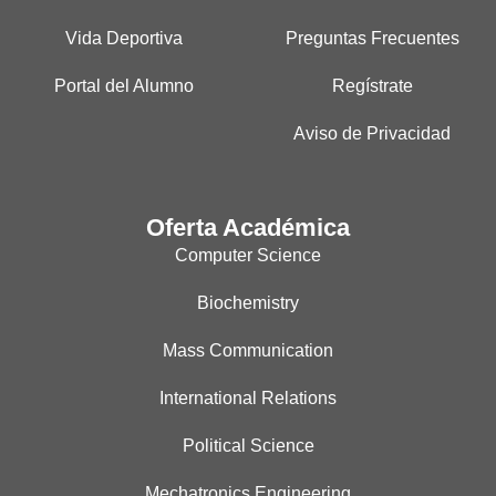
Vida Deportiva
Preguntas Frecuentes
Portal del Alumno
Regístrate
Aviso de Privacidad
Oferta Académica
Computer Science
Biochemistry
Mass Communication
International Relations
Political Science
Mechatronics Engineering