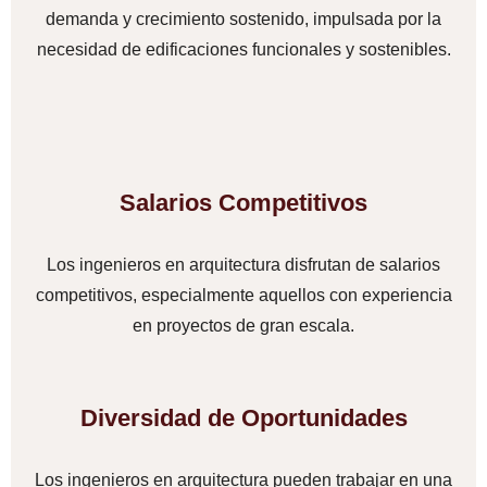
demanda y crecimiento sostenido, impulsada por la
necesidad de edificaciones funcionales y sostenibles.
Salarios Competitivos
Los ingenieros en arquitectura disfrutan de salarios
competitivos, especialmente aquellos con experiencia
en proyectos de gran escala.
Diversidad de Oportunidades
Los ingenieros en arquitectura pueden trabajar en una