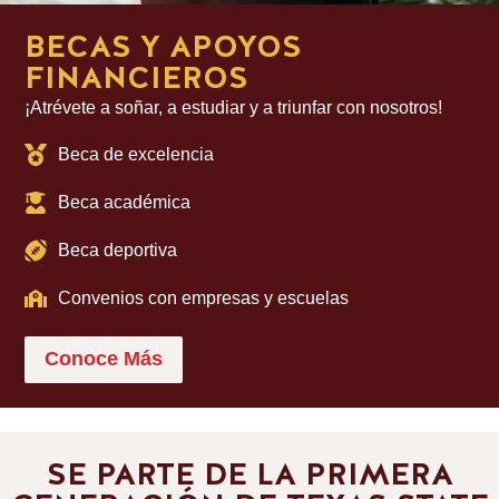
BECAS Y APOYOS
FINANCIEROS
¡Atrévete a soñar, a estudiar y a triunfar con nosotros!
Beca de excelencia
Beca académica
Beca deportiva
Convenios con empresas y escuelas
Conoce Más
SE PARTE DE LA PRIMERA