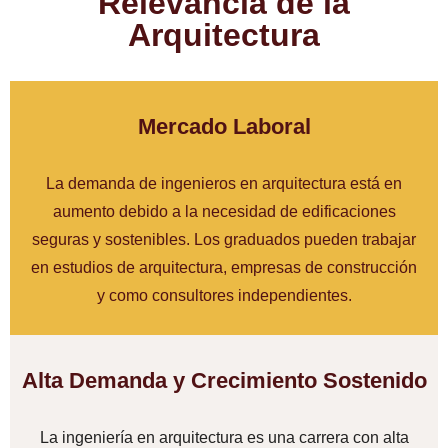
Relevancia de la
Arquitectura
Mercado Laboral
La demanda de ingenieros en arquitectura está en
aumento debido a la necesidad de edificaciones
seguras y sostenibles. Los graduados pueden trabajar
en estudios de arquitectura, empresas de construcción
y como consultores independientes.
Alta Demanda y Crecimiento Sostenido
La ingeniería en arquitectura es una carrera con alta