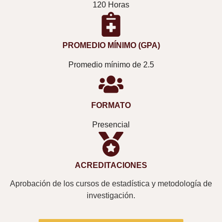
120 Horas
PROMEDIO MÍNIMO (GPA)
Promedio mínimo de 2.5
FORMATO
Presencial
ACREDITACIONES
Aprobación de los cursos de estadística y metodología de
investigación.