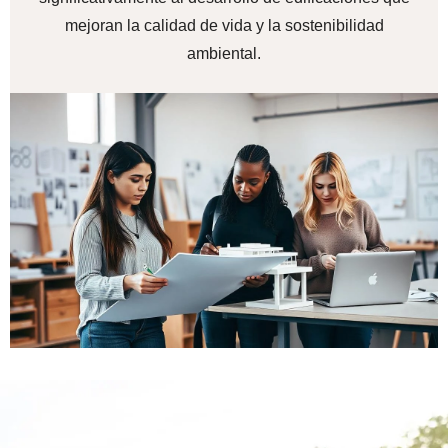
mejoran la calidad de vida y la sostenibilidad
ambiental.