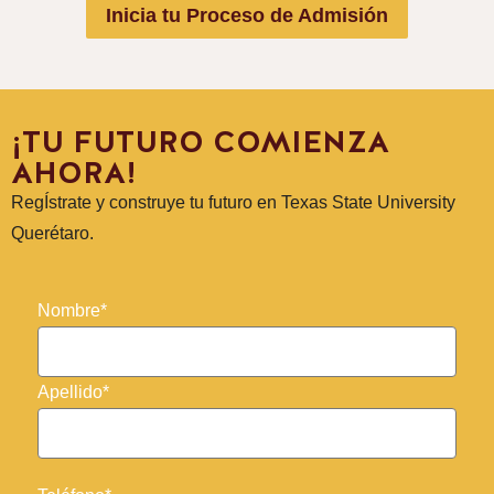
Inicia tu Proceso de Admisión
¡TU FUTURO COMIENZA
AHORA!
RegÍstrate y construye tu futuro en Texas State University
Querétaro.
Nombre*
Apellido*