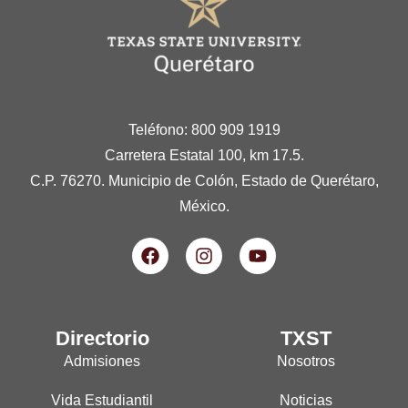
Teléfono: 800 909 1919
Carretera Estatal 100, km 17.5.
C.P. 76270. Municipio de Colón, Estado de Querétaro,
México.
Directorio
TXST
Admisiones
Nosotros
Vida Estudiantil
Noticias