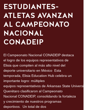
ESTUDIANTES-
ATLETAS AVANZAN
AL CAMPEONATO
NACIONAL
CONADEIP
El Campeonato Nacional CONADEIP destaca
el logro de los equipos representativos de
Elisia que compiten al más alto nivel del
deporte universitario en México Esta
temporada, Elisia Education Hub celebra un
importante logro: múltiples
equipos representativos de Arkansas State University Querétaro y Te
Querétaro clasificaron al Campeonato
Nacional CONADEIP, consolidando la fortaleza
y crecimiento de nuestros programas
deportivos. Un total de dos