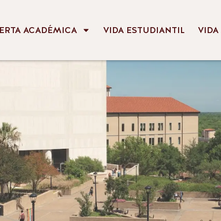
ERTA ACADÉMICA
VIDA ESTUDIANTIL
VIDA