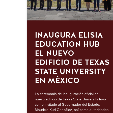
INAUGURA ELISIA
EDUCATION HUB
EL NUEVO
EDIFICIO DE TEXAS
STATE UNIVERSITY
EN MÉXICO
La ceremonia de inauguración oficial del
nuevo edificio de Texas State University tuvo
como invitado al Gobernador del Estado,
Mauricio Kuri González, así como autoridades