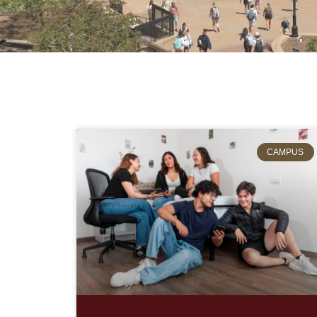
NEWS
CAMPUS