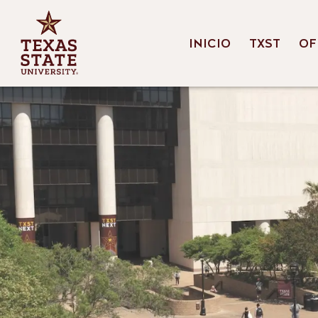
INICIO
TXST
OF