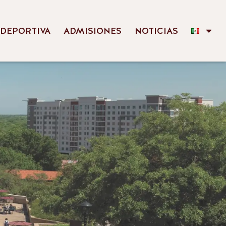
 DEPORTIVA
ADMISIONES
NOTICIAS