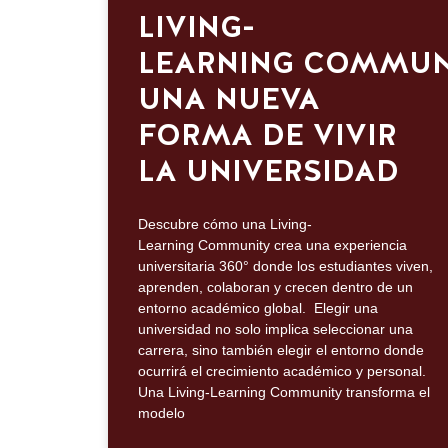
LIVING-
LEARNING COMMUN
UNA NUEVA
FORMA DE VIVIR
LA UNIVERSIDAD
Descubre cómo una Living-
Learning Community crea una experiencia
universitaria 360° donde los estudiantes viven,
aprenden, colaboran y crecen dentro de un
entorno académico global. Elegir una
universidad no solo implica seleccionar una
carrera, sino también elegir el entorno donde
ocurrirá el crecimiento académico y personal.
Una Living-Learning Community transforma el
modelo