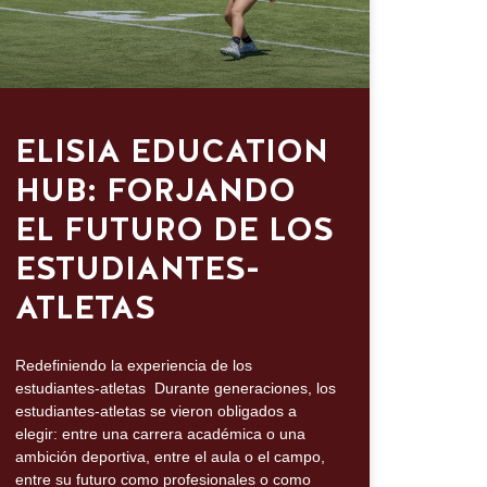
ELISIA EDUCATION
HUB: FORJANDO
EL FUTURO DE LOS
ESTUDIANTES-
ATLETAS
Redefiniendo la experiencia de los
estudiantes-atletas Durante generaciones, los
estudiantes-atletas se vieron obligados a
elegir: entre una carrera académica o una
ambición deportiva, entre el aula o el campo,
entre su futuro como profesionales o como