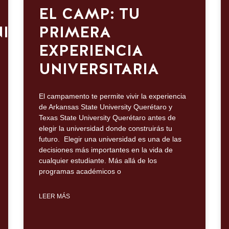
EL CAMP: TU
ITY:
PRIMERA
EXPERIENCIA
UNIVERSITARIA
El campamento te permite vivir la experiencia
de Arkansas State University Querétaro y
Texas State University Querétaro antes de
elegir la universidad donde construirás tu
futuro. Elegir una universidad es una de las
decisiones más importantes en la vida de
cualquier estudiante. Más allá de los
programas académicos o
LEER MÁS