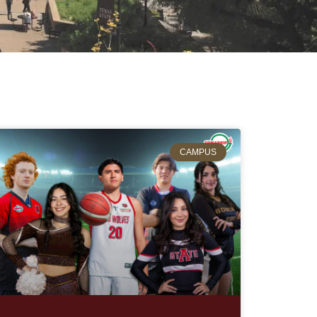
CAMPUS