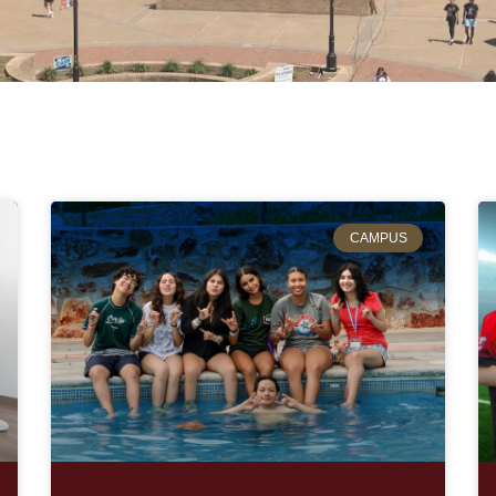
CAMPUS