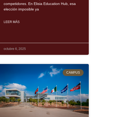
competidores. En Elisia Education Hub, esa
elección imposible ya
LEER MÁS
octubre 6, 2025
CAMPUS