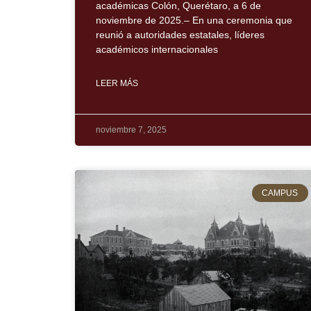
académicas Colón, Querétaro, a 6 de
noviembre de 2025.– En una ceremonia que
reunió a autoridades estatales, líderes
académicos internacionales
LEER MÁS
noviembre 7, 2025
CAMPUS