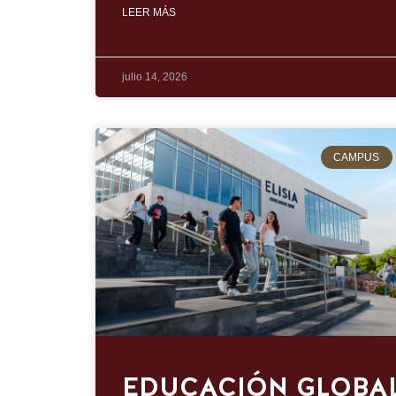
LEER MÁS
julio 14, 2026
CAMPUS
EDUCACIÓN GLOBA