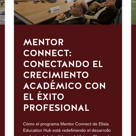
MENTOR
CONNECT:
CONECTANDO EL
CRECIMIENTO
ACADÉMICO CON
EL ÉXITO
PROFESIONAL
Cómo el programa Mentor Connect de Elisia
Education Hub está redefiniendo el desarrollo