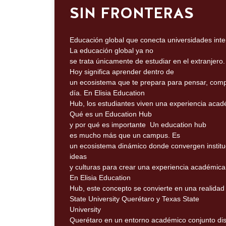
SIN FRONTERAS
Educación global que conecta universidades inte
La educación global ya no
se trata únicamente de estudiar en el extranjero.
Hoy significa aprender dentro de
un ecosistema que te prepara para pensar, compet
día. En Elisia Education
Hub, los estudiantes viven una experiencia acad
Qué es un Education Hub
y por qué es importante Un education hub
es mucho más que un campus. Es
un ecosistema dinámico donde convergen instituc
ideas
y culturas para crear una experiencia académica
En Elisia Education
Hub, este concepto se convierte en una realidad 
State University Querétaro y Texas State
University
Querétaro en un entorno académico conjunto di