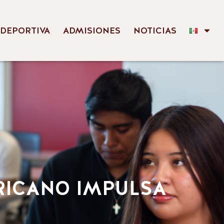
 DEPORTIVA
ADMISIONES
NOTICIAS
RICANO IMPULSA
L