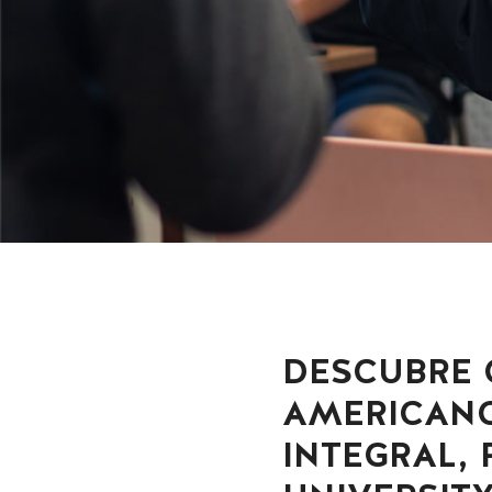
DESCUBRE 
AMERICANO
INTEGRAL, 