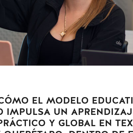
CÓMO EL MODELO EDUCAT
 IMPULSA UN APRENDIZAJ
PRÁCTICO Y GLOBAL EN TEX