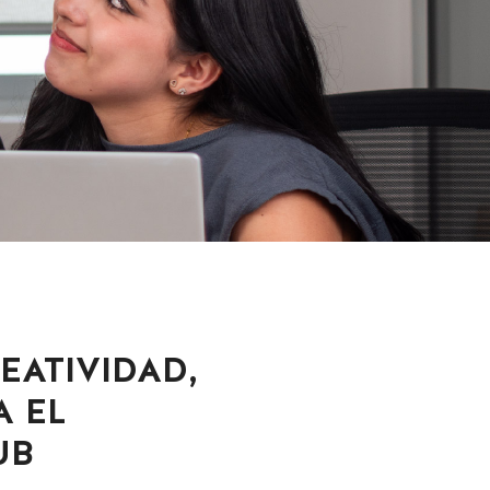
EATIVIDAD,
A EL
UB