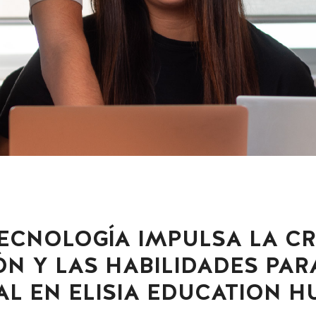
ECNOLOGÍA IMPULSA LA CR
N Y LAS HABILIDADES PAR
L EN ELISIA EDUCATION H