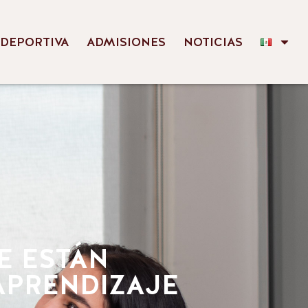
 DEPORTIVA
ADMISIONES
NOTICIAS
E ESTÁN
APRENDIZAJE