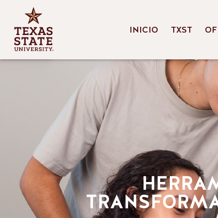
INICIO
TXST
OF
HERRAM
TRANSFORMA