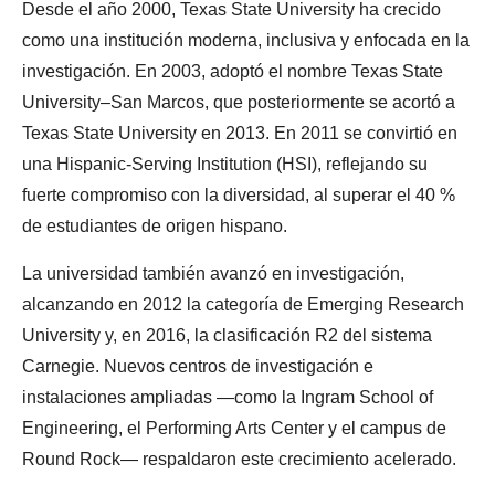
Desde el año 2000, Texas State University ha crecido
como una institución moderna, inclusiva y enfocada en la
investigación. En 2003, adoptó el nombre Texas State
University–San Marcos, que posteriormente se acortó a
Texas State University en 2013. En 2011 se convirtió en
una Hispanic-Serving Institution (HSI), reflejando su
fuerte compromiso con la diversidad, al superar el 40 %
de estudiantes de origen hispano.
La universidad también avanzó en investigación,
alcanzando en 2012 la categoría de Emerging Research
University y, en 2016, la clasificación R2 del sistema
Carnegie. Nuevos centros de investigación e
instalaciones ampliadas —como la Ingram School of
Engineering, el Performing Arts Center y el campus de
Round Rock— respaldaron este crecimiento acelerado.