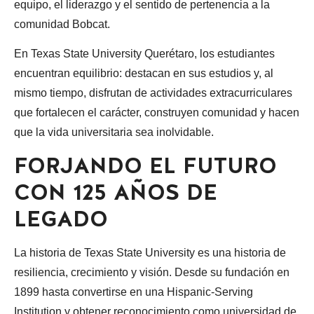
equipo, el liderazgo y el sentido de pertenencia a la
comunidad Bobcat.
En Texas State University Querétaro, los estudiantes
encuentran equilibrio: destacan en sus estudios y, al
mismo tiempo, disfrutan de actividades extracurriculares
que fortalecen el carácter, construyen comunidad y hacen
que la vida universitaria sea inolvidable.
FORJANDO EL FUTURO
CON 125 AÑOS DE
LEGADO
La historia de Texas State University es una historia de
resiliencia, crecimiento y visión. Desde su fundación en
1899 hasta convertirse en una Hispanic-Serving
Institution y obtener reconocimiento como universidad de