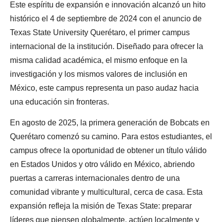
Este espíritu de expansión e innovación alcanzó un hito
histórico el 4 de septiembre de 2024 con el anuncio de
Texas State University Querétaro, el primer campus
internacional de la institución. Diseñado para ofrecer la
misma calidad académica, el mismo enfoque en la
investigación y los mismos valores de inclusión en
México, este campus representa un paso audaz hacia
una educación sin fronteras.
En agosto de 2025, la primera generación de Bobcats en
Querétaro comenzó su camino. Para estos estudiantes, el
campus ofrece la oportunidad de obtener un título válido
en Estados Unidos y otro válido en México, abriendo
puertas a carreras internacionales dentro de una
comunidad vibrante y multicultural, cerca de casa. Esta
expansión refleja la misión de Texas State: preparar
líderes que piensen globalmente, actúen localmente y