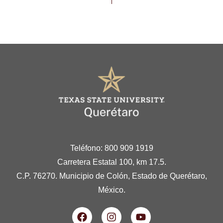
Teléfono: 800 909 1919
Carretera Estatal 100, km 17.5.
C.P. 76270. Municipio de Colón, Estado de Querétaro,
México.