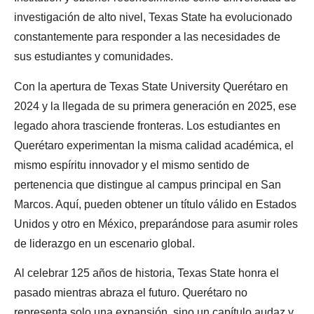
investigación de alto nivel, Texas State ha evolucionado
constantemente para responder a las necesidades de
sus estudiantes y comunidades.
Con la apertura de Texas State University Querétaro en
2024 y la llegada de su primera generación en 2025, ese
legado ahora trasciende fronteras. Los estudiantes en
Querétaro experimentan la misma calidad académica, el
mismo espíritu innovador y el mismo sentido de
pertenencia que distingue al campus principal en San
Marcos. Aquí, pueden obtener un título válido en Estados
Unidos y otro en México, preparándose para asumir roles
de liderazgo en un escenario global.
Al celebrar 125 años de historia, Texas State honra el
pasado mientras abraza el futuro. Querétaro no
representa solo una expansión, sino un capítulo audaz y