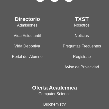
Directorio
TXST
Admisiones
Nosotros
Vida Estudiantil
Noticias
Vida Deportiva
Preguntas Frecuentes
Portal del Alumno
Regístrate
Aviso de Privacidad
Oferta Académica
Computer Science
Biochemistry