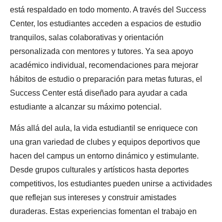
está respaldado en todo momento. A través del Success
Center, los estudiantes acceden a espacios de estudio
tranquilos, salas colaborativas y orientación
personalizada con mentores y tutores. Ya sea apoyo
académico individual, recomendaciones para mejorar
hábitos de estudio o preparación para metas futuras, el
Success Center está diseñado para ayudar a cada
estudiante a alcanzar su máximo potencial.
Más allá del aula, la vida estudiantil se enriquece con
una gran variedad de clubes y equipos deportivos que
hacen del campus un entorno dinámico y estimulante.
Desde grupos culturales y artísticos hasta deportes
competitivos, los estudiantes pueden unirse a actividades
que reflejan sus intereses y construir amistades
duraderas. Estas experiencias fomentan el trabajo en