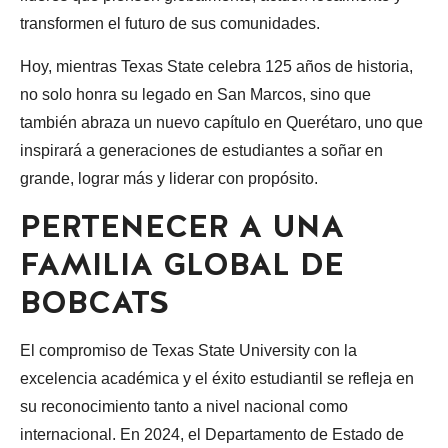
transformen el futuro de sus comunidades.
Hoy, mientras Texas State celebra 125 años de historia,
no solo honra su legado en San Marcos, sino que
también abraza un nuevo capítulo en Querétaro, uno que
inspirará a generaciones de estudiantes a soñar en
grande, lograr más y liderar con propósito.
PERTENECER A UNA
FAMILIA GLOBAL DE
BOBCATS
El compromiso de Texas State University con la
excelencia académica y el éxito estudiantil se refleja en
su reconocimiento tanto a nivel nacional como
internacional. En 2024, el Departamento de Estado de