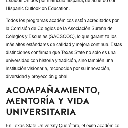
Estados Unidos por matrícula hispana, de acuerdo con
Hispanic Outlook on Education.
Todos los programas académicos están acreditados por
la Comisión de Colegios de la Asociación Sureña de
Colegios y Escuelas (SACSCOC), lo que garantiza los
más altos estándares de calidad y mejora continua. Estas
distinciones confirman que Texas State no solo es una
universidad con historia y tradición, sino también una
institución visionaria, reconocida por su innovación,
diversidad y proyección global.
ACOMPAÑAMIENTO,
MENTORÍA Y VIDA
UNIVERSITARIA
En Texas State University Querétaro, el éxito académico