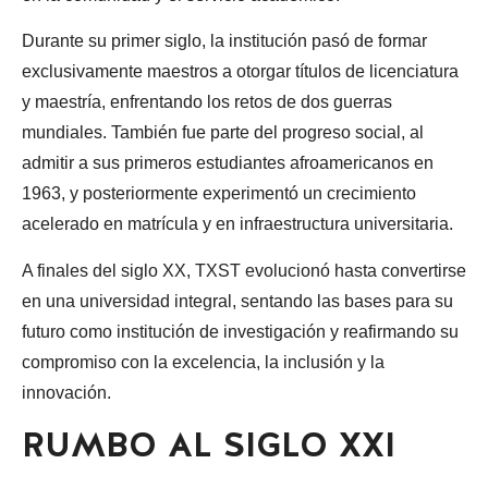
Durante su primer siglo, la institución pasó de formar
exclusivamente maestros a otorgar títulos de licenciatura
y maestría, enfrentando los retos de dos guerras
mundiales. También fue parte del progreso social, al
admitir a sus primeros estudiantes afroamericanos en
1963, y posteriormente experimentó un crecimiento
acelerado en matrícula y en infraestructura universitaria.
A finales del siglo XX, TXST evolucionó hasta convertirse
en una universidad integral, sentando las bases para su
futuro como institución de investigación y reafirmando su
compromiso con la excelencia, la inclusión y la
innovación.
RUMBO AL SIGLO XXI