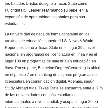
los Estados Unidos designó a Texas State como
Fulbright HSI Leader, reafirmando su papel en la
expansión de oportunidades globales para sus
estudiantes.
La universidad destaca de forma constante en los
rankings de educación superior. U.S. News & World
Report posicionó a Texas State en el lugar 39 a nivel
nacional en programas de licenciatura en línea y en el
lugar 109 en programas de maestría en educación en
línea. Por su parte, BachelorsDegreeCenter.org la ubicó
en el puesto 7 en el ranking de mejores programas de
licenciatura en comunicación digital. Además, según
Study Abroad Aide, Texas State se encuentra entre el 9 %
de las universidades con más estudiantes
internacionales a nivel mundial, y ocupa el lugar 30 en