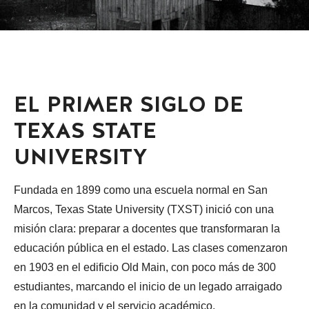
EL PRIMER SIGLO DE
TEXAS STATE
UNIVERSITY
Fundada en 1899 como una escuela normal en San
Marcos, Texas State University (TXST) inició con una
misión clara: preparar a docentes que transformaran la
educación pública en el estado. Las clases comenzaron
en 1903 en el edificio Old Main, con poco más de 300
estudiantes, marcando el inicio de un legado arraigado
en la comunidad y el servicio académico.