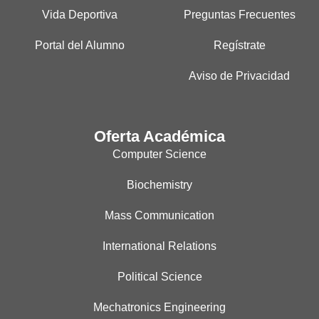
Vida Deportiva
Preguntas Frecuentes
Portal del Alumno
Regístrate
Aviso de Privacidad
Oferta Académica
Computer Science
Biochemistry
Mass Communication
International Relations
Political Science
Mechatronics Engineering