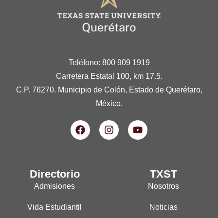
Teléfono: 800 909 1919
Carretera Estatal 100, km 17.5.
C.P. 76270. Municipio de Colón, Estado de Querétaro,
México.
Directorio
TXST
Admisiones
Nosotros
Vida Estudiantil
Noticias