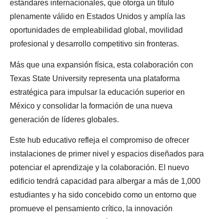
estándares internacionales, que otorga un título
plenamente válido en Estados Unidos y amplía las
oportunidades de empleabilidad global, movilidad
profesional y desarrollo competitivo sin fronteras.
Más que una expansión física, esta colaboración con
Texas State University representa una plataforma
estratégica para impulsar la educación superior en
México y consolidar la formación de una nueva
generación de líderes globales.
Este hub educativo refleja el compromiso de ofrecer
instalaciones de primer nivel y espacios diseñados para
potenciar el aprendizaje y la colaboración. El nuevo
edificio tendrá capacidad para albergar a más de 1,000
estudiantes y ha sido concebido como un entorno que
promueve el pensamiento crítico, la innovación