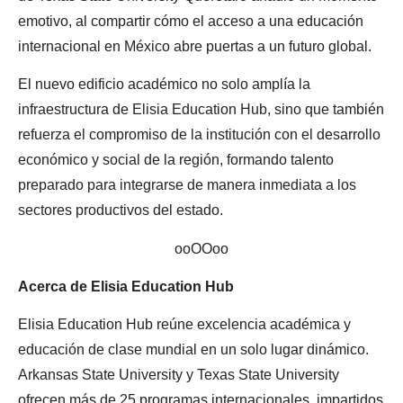
emotivo, al compartir cómo el acceso a una educación
internacional en México abre puertas a un futuro global.
El nuevo edificio académico no solo amplía la
infraestructura de Elisia Education Hub, sino que también
refuerza el compromiso de la institución con el desarrollo
económico y social de la región, formando talento
preparado para integrarse de manera inmediata a los
sectores productivos del estado.
ooOOoo
Acerca de Elisia Education Hub
Elisia Education Hub reúne excelencia académica y
educación de clase mundial en un solo lugar dinámico.
Arkansas State University y Texas State University
ofrecen más de 25 programas internacionales, impartidos