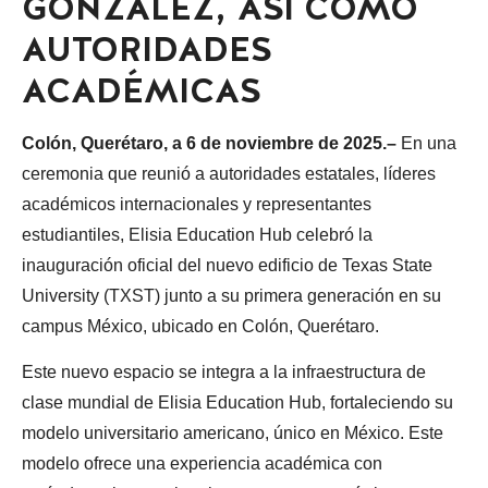
GONZÁLEZ, ASÍ COMO
AUTORIDADES
ACADÉMICAS
Colón, Querétaro, a 6 de noviembre de 2025.–
En una
ceremonia que reunió a autoridades estatales, líderes
académicos internacionales y representantes
estudiantiles, Elisia Education Hub celebró la
inauguración oficial del nuevo edificio de Texas State
University (TXST) junto a su primera generación en su
campus México, ubicado en Colón, Querétaro.
Este nuevo espacio se integra a la infraestructura de
clase mundial de Elisia Education Hub, fortaleciendo su
modelo universitario americano, único en México. Este
modelo ofrece una experiencia académica con