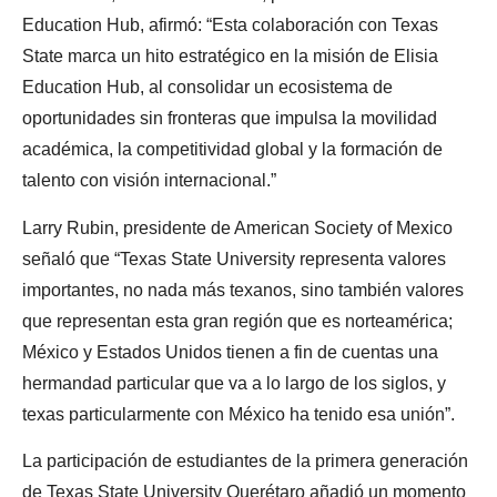
Education Hub, afirmó: “Esta colaboración con Texas
State marca un hito estratégico en la misión de Elisia
Education Hub, al consolidar un ecosistema de
oportunidades sin fronteras que impulsa la movilidad
académica, la competitividad global y la formación de
talento con visión internacional.”
Larry Rubin, presidente de American Society of Mexico
señaló que “Texas State University representa valores
importantes, no nada más texanos, sino también valores
que representan esta gran región que es norteamérica;
México y Estados Unidos tienen a fin de cuentas una
hermandad particular que va a lo largo de los siglos, y
texas particularmente con México ha tenido esa unión”.
La participación de estudiantes de la primera generación
de Texas State University Querétaro añadió un momento