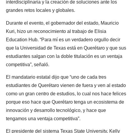
interdisciplinaria y la creación de soluciones ante los
grandes retos locales y globales.
Durante el evento, el gobernador del estado, Mauricio
Kuri, hizo un reconocimiento al trabajo de Elisia
Education Hub. “Para mí es un verdadero orgullo decir
que la Universidad de Texas está en Querétaro y que sus
estudiantes salgan con la doble titulación es un ventaja
competitiva”, señaló.
El mandatario estatal dijo que “uno de cada tres
estudiantes de Querétaro vienen de fuera y ven al estado
como un gran centro de estudios, lo cual nos hace felices
porque eso hace que Querétaro tenga un ecosistema de
innovación y desarrollo tecnológico, y hace que
tengamos una ventaja competitiva”.
El presidente del sistema Texas State University, Kelly