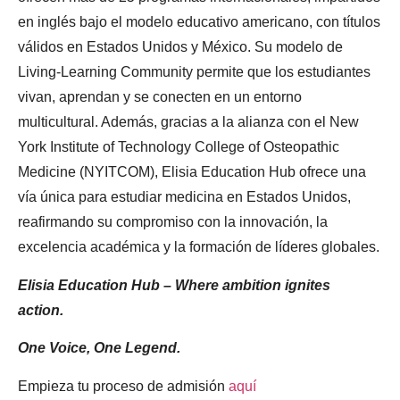
en inglés bajo el modelo educativo americano, con títulos
válidos en Estados Unidos y México.
Su modelo de
Living-Learning Community permite que los estudiantes
vivan, aprendan y se conecten en un entorno
multicultural. Además, gracias a la alianza con el New
York Institute of Technology College of Osteopathic
Medicine (NYITCOM), Elisia Education Hub ofrece una
vía única para estudiar medicina en Estados Unidos,
reafirmando su compromiso con la innovación, la
excelencia académica y la formación de líderes globales.
Elisia Education Hub – Where ambition ignites
action.
One Voice, One Legend.
Empieza tu proceso de admisión
aquí