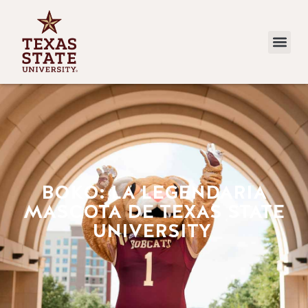
BOKO: LA LEGENDARIA
MASCOTA DE TEXAS STATE
UNIVERSITY