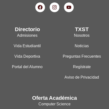
Directorio
TXST
Admisiones
Nosotros
Vida Estudiantil
Noticias
Vida Deportiva
Preguntas Frecuentes
Portal del Alumno
Regístrate
Aviso de Privacidad
Oferta Académica
Computer Science