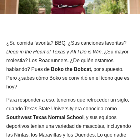
¿Su comida favorita? BBQ. ¿Sus canciones favoritas?
Deep in the Heart of Texas
y
All I Do is Win
. ¿Su mayor
molestia? Los Roadrunners. ¿De quién estamos
hablando? Pues de
Boko the Bobcat
, por supuesto.
Pero ¿sabes cómo Boko se convirtió en el ícono que es
hoy?
Para responder a eso, tenemos que retroceder un siglo,
cuando Texas State University era conocida como
Southwest Texas Normal School
, y sus equipos
deportivos tenían una variedad de mascotas, incluyendo
las Ninfas, los Maravillas y los Duendes. Lo que nadie