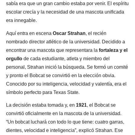
sabía era que un gran cambio estaba por venir. El espíritu
escolar crecía y la necesidad de una mascota unificada
era innegable.
Aquí entra en escena
Oscar Strahan
, el recién
nombrado director atlético de la universidad. Decidido a
encontrar una mascota que representara la
fortaleza y el
orgullo
de cada estudiante, atleta y miembro del
personal, Strahan inició la búsqueda. Se formó un comité
y pronto el Bobcat se convirtió en la elección obvia.
Conocido por su inteligencia, velocidad y valentía, era el
símbolo perfecto para Texas State.
La decisión estaba tomada y, en
1921
, el Bobcat se
convirtió oficialmente en la mascota de la universidad.
“Un bobcat luchará con todo lo que tiene: cuatro garras,
dientes, velocidad e inteligencia”, explicó Strahan. Ese