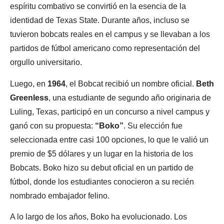
espíritu combativo se convirtió en la esencia de la
identidad de Texas State. Durante años, incluso se
tuvieron bobcats reales en el campus y se llevaban a los
partidos de fútbol americano como representación del
orgullo universitario.
Luego, en
1964
, el Bobcat recibió un nombre oficial.
Beth
Greenless
, una estudiante de segundo año originaria de
Luling, Texas, participó en un concurso a nivel campus y
ganó con su propuesta:
“Boko”
. Su elección fue
seleccionada entre casi 100 opciones, lo que le valió un
premio de $5 dólares y un lugar en la historia de los
Bobcats. Boko hizo su debut oficial en un partido de
fútbol, donde los estudiantes conocieron a su recién
nombrado embajador felino.
A lo largo de los años, Boko ha evolucionado. Los