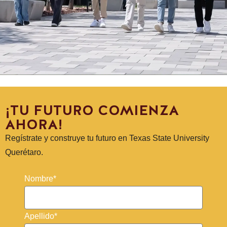
¡TU FUTURO COMIENZA
AHORA!
Regístrate y construye tu futuro en Texas State University
Querétaro.
Nombre*
Apellido*