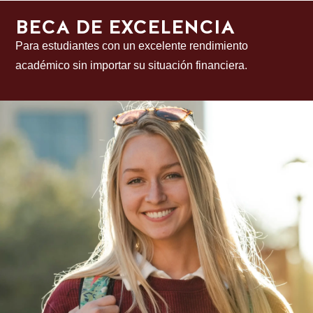
BECA DE EXCELENCIA
Para estudiantes con un excelente rendimiento
académico sin importar su situación financiera.