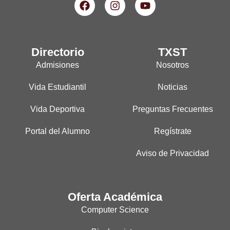
Directorio
TXST
Admisiones
Nosotros
Vida Estudiantil
Noticias
Vida Deportiva
Preguntas Frecuentes
Portal del Alumno
Regístrate
Aviso de Privacidad
Oferta Académica
Computer Science