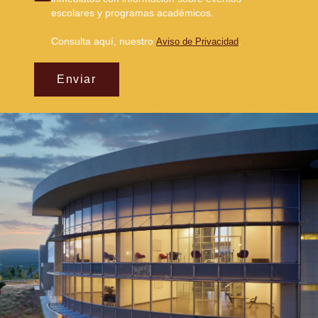
escolares y programas académicos.
Consulta aquí, nuestro
.
Aviso de Privacidad
Enviar