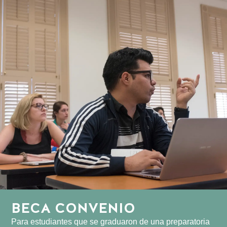
BECA CONVENIO
Para estudiantes que se graduaron de una preparatoria