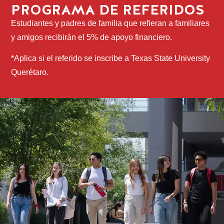
PROGRAMA DE REFERIDOS
Estudiantes y padres de familia que refieran a familiares
y amigos recibirán el 5% de apoyo financiero.
*Aplica si el referido se inscribe a Texas State University
Querétaro.