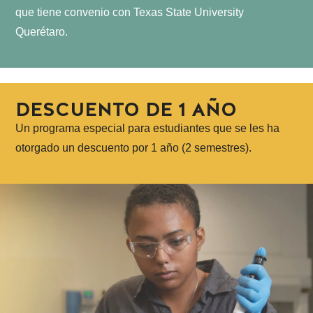
que tiene convenio con Texas State University
Querétaro.
DESCUENTO DE 1 AÑO
Un programa especial para estudiantes que se les ha
otorgado un descuento por 1 año (2 semestres).