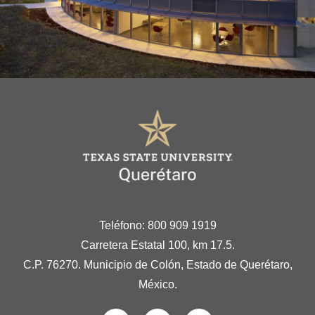
Teléfono: 800 909 1919
Carretera Estatal 100, km 17.5.
C.P. 76270. Municipio de Colón, Estado de Querétaro,
México.