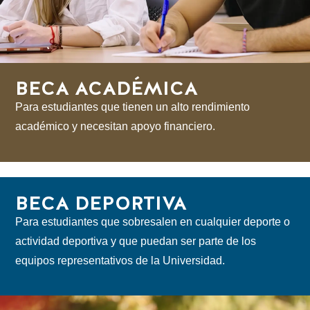
BECA ACADÉMICA
Para estudiantes que tienen un alto rendimiento
académico y necesitan apoyo financiero.
BECA DEPORTIVA
Para estudiantes que sobresalen en cualquier deporte o
actividad deportiva y que puedan ser parte de los
equipos representativos de la Universidad.