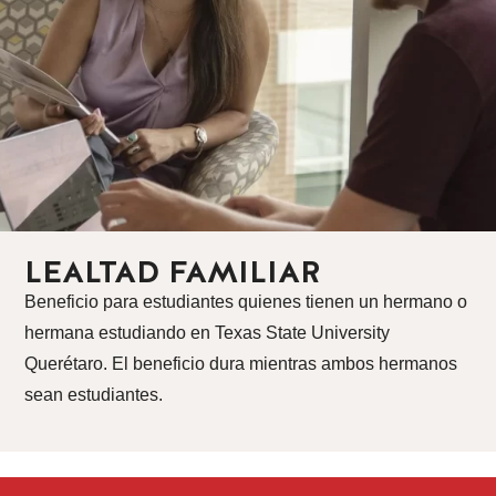
LEALTAD FAMILIAR
Beneficio para estudiantes quienes tienen un hermano o
hermana estudiando en Texas State University
Querétaro. El beneficio dura mientras ambos hermanos
sean estudiantes.