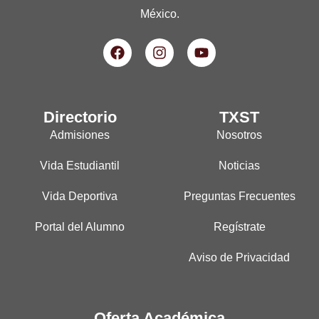
México.
Directorio
TXST
Admisiones
Nosotros
Vida Estudiantil
Noticias
Vida Deportiva
Preguntas Frecuentes
Portal del Alumno
Regístrate
Aviso de Privacidad
Oferta Académica