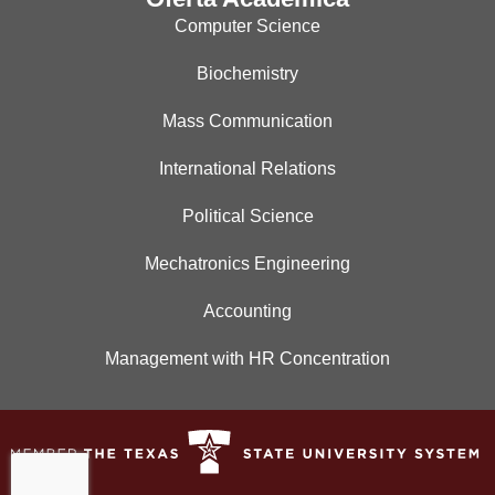
Computer Science
Biochemistry
Mass Communication
International Relations
Political Science
Mechatronics Engineering
Accounting
Management with HR Concentration