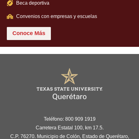
Beca deportiva
Convenios con empresas y escuelas
Conoce Más
Teléfono: 800 909 1919
Carretera Estatal 100, km 17.5.
C.P. 76270. Municipio de Colón, Estado de Querétaro,