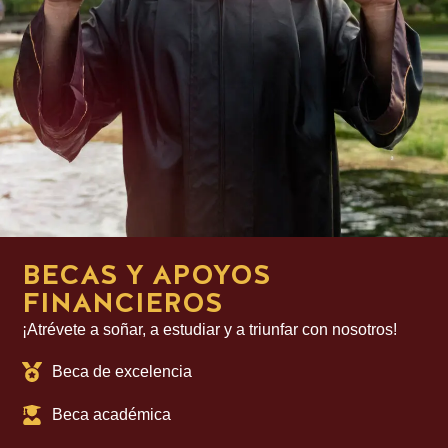
BECAS Y APOYOS
FINANCIEROS
¡Atrévete a soñar, a estudiar y a triunfar con nosotros!
Beca de excelencia
Beca académica