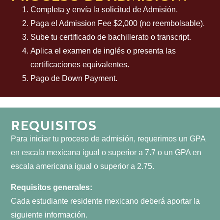
Completa y envía la solicitud de Admisión.
Paga el Admission Fee $2,000 (no reembolsable).
Sube tu certificado de bachillerato o transcript.
Aplica el examen de inglés o presenta las
certificaciones equivalentes.
Pago de Down Payment.
REQUISITOS
Para iniciar tu proceso de admisión, requerimos un GPA
en escala mexicana igual o superior a 7.7 o un GPA en
escala americana igual o superior a 2.75.
Requisitos generales:
Cada estudiante residente mexicano deberá aportar la
siguiente información.