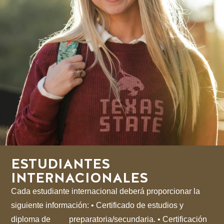
ESTUDIANTES
INTERNACIONALES
Cada estudiante internacional deberá proporcionar la
siguiente información: •⁠ ⁠Certificado de estudios y
diploma de
_
preparatoria/secundaria. •⁠ ⁠Certificación