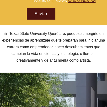
Consulta aquí, nuestro
.
Aviso de Privacidad
Enviar
En Texas State University Querétaro, puedes sumergirte en
experiencias de aprendizaje que te preparan para iniciar una
carrera como emprendedor, hacer descubrimientos que
cambian la vida en ciencia y tecnología, o florecer
creativamente y dejar tu huella como artista.