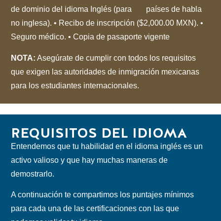
de dominio del idioma Inglés (para
_
países de habla
no inglesa). •⁠ ⁠Recibo de inscripción ($2,000.00 MXN). •⁠
⁠Seguro médico. •⁠ ⁠Copia de pasaporte vigente
NOTA:
Asegúrate de cumplir con todos los requisitos
que exigen las autoridades de inmigración mexicanas
para los estudiantes internacionales.
REQUISITOS DEL IDIOMA
Entendemos que tu habilidad en el idioma inglés es un
activo valioso y que hay muchas maneras de
demostrarlo.
A continuación te compartimos los puntajes mínimos
para cada una de las certificaciones con las que