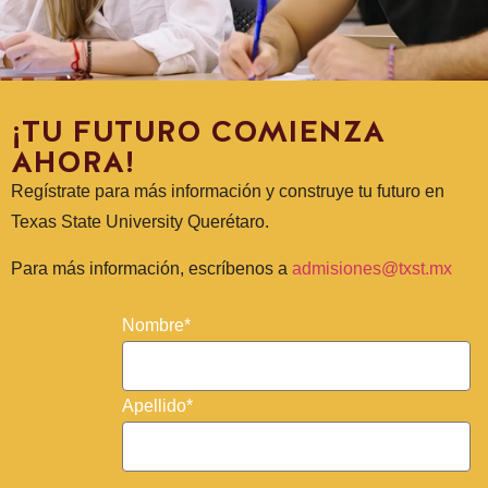
¡TU FUTURO COMIENZA
ADMISIONES
AHORA!
Regístrate para más información y construye tu futuro en
Texas State University Querétaro.
Para más información, escríbenos a
admisiones@txst.mx
Nombre*
Apellido*