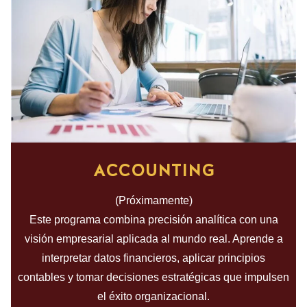
ACCOUNTING
(Próximamente)
Este programa combina precisión analítica con una
visión empresarial aplicada al mundo real. Aprende a
interpretar datos financieros, aplicar principios
contables y tomar decisiones estratégicas que impulsen
el éxito organizacional.