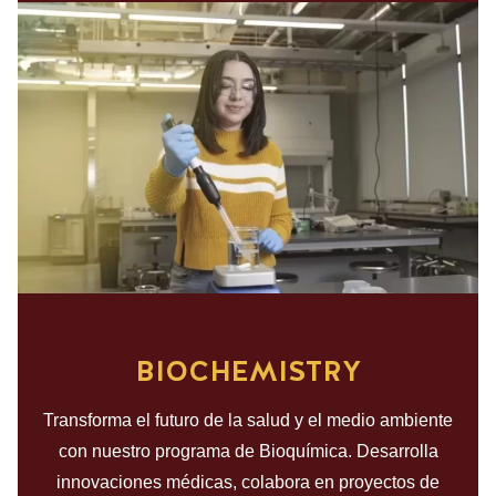
BIOCHEMISTRY
Transforma el futuro de la salud y el medio ambiente
con nuestro programa de Bioquímica. Desarrolla
innovaciones médicas, colabora en proyectos de