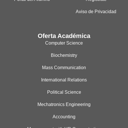
Aviso de Privacidad
Oferta Académica
Computer Science
Biochemistry
Mass Communication
International Relations
Political Science
Mechatronics Engineering
Accounting