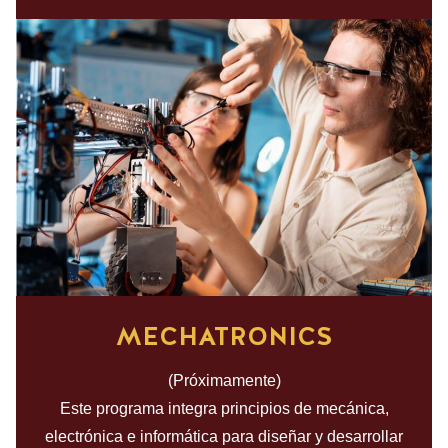
MECHATRONICS
(Próximamente)
Este programa integra principios de mecánica,
electrónica e informática para diseñar y desarrollar