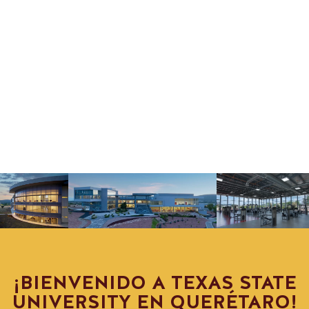
¡BIENVENIDO A TEXAS STATE
UNIVERSITY EN QUERÉTARO!