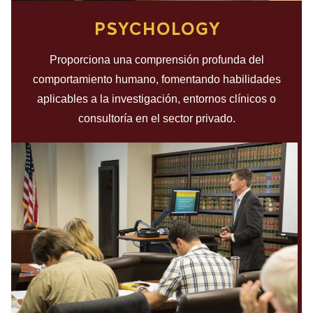
PSYCHOLOGY
Proporciona una comprensión profunda del
comportamiento humano, fomentando habilidades
aplicables a la investigación, entornos clínicos o
consultoría en el sector privado.