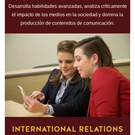
Desarrolla habilidades avanzadas, analiza críticamente
el impacto de los medios en la sociedad y domina la
producción de contenidos de comunicación.
INTERNATIONAL RELATIONS