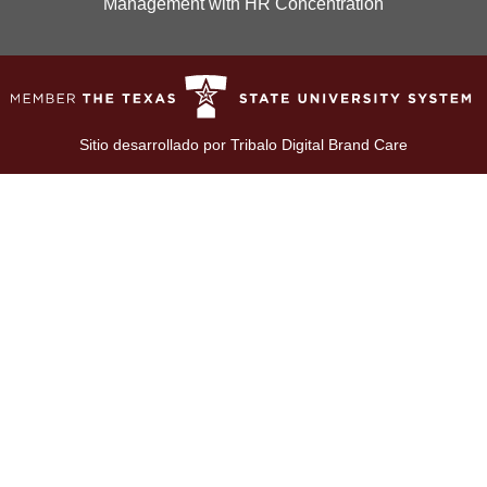
Management with HR Concentration
Sitio desarrollado por
Tribalo Digital Brand Care