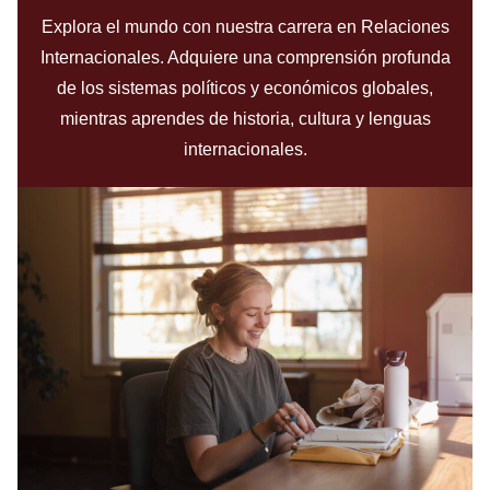
Explora el mundo con nuestra carrera en Relaciones
Internacionales. Adquiere una comprensión profunda
de los sistemas políticos y económicos globales,
mientras aprendes de historia, cultura y lenguas
internacionales.