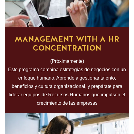
MANAGEMENT WITH A HR
CONCENTRATION
(Próximamente)
Este programa combina estrategias de negocios con un
enfoque humano. Aprende a gestionar talento,
beneficios y cultura organizacional, y prepárate para
liderar equipos de Recursos Humanos que impulsen el
crecimiento de las empresas