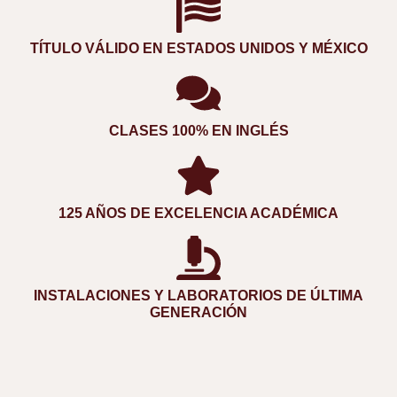
TÍTULO VÁLIDO EN ESTADOS UNIDOS Y MÉXICO
CLASES 100% EN INGLÉS
125 AÑOS DE EXCELENCIA ACADÉMICA
INSTALACIONES Y LABORATORIOS DE ÚLTIMA
GENERACIÓN