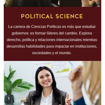
POLITICAL SCIENCE
La carrera de Ciencias Políticas es más que estudiar
gobiernos: es formar líderes del cambio. Explora
derecho, política y relaciones internacionales mientras
desarrollas habilidades para impactar en instituciones,
sociedades y el mundo.