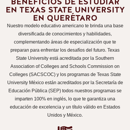
BENEFICIOS DE ESTUDIAR
EN TEXAS STATE UNIVERSITY
EN QUERÉTARO
Nuestro modelo educativo americano te brinda una base
diversificada de conocimientos y habilidades,
complementando áreas de especialización que te
preparan para enfrentar los desafíos del futuro. Texas
State University está acreditada por la Southern
Association of Colleges and Schools Commission on
Colleges (SACSCOC) y los programas de Texas State
University México están acreditados por la Secretaría de
Educación Pública (SEP) todos nuestros programas se
imparten 100% en inglés, lo que te garantiza una
educación de excelencia y un título válido en Estados
Unidos y México.