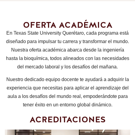
OFERTA ACADÉMICA
En Texas State University Querétaro, cada programa está
diseñado para impulsar tu carrera y transformar el mundo.
Nuestra oferta académica abarca desde la ingeniería
hasta la bioquímica, todos alineados con las necesidades
del mercado laboral y los desafíos del mañana.
Nuestro dedicado equipo docente te ayudará a adquirir la
experiencia que necesitas para aplicar el aprendizaje del
aula a los desafíos del mundo real, empoderándote para
tener éxito en un entorno global dinámico.
ACREDITACIONES