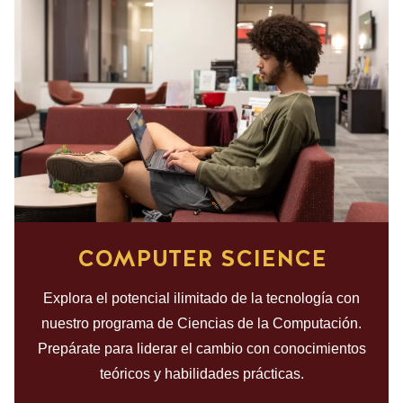
COMPUTER SCIENCE
Explora el potencial ilimitado de la tecnología con
nuestro programa de Ciencias de la Computación.
Prepárate para liderar el cambio con conocimientos
teóricos y habilidades prácticas.