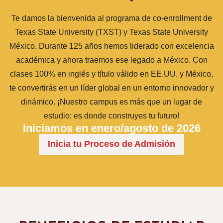
Te damos la bienvenida al programa de co-enrollment de
Texas State University (TXST) y Texas State University
México. Durante 125 años hemos liderado con excelencia
académica y ahora traemos ese legado a México. Con
clases 100% en inglés y título válido en EE.UU. y México,
te convertirás en un líder global en un entorno innovador y
dinámico. ¡Nuestro campus es más que un lugar de
estudio; es donde construyes tu futuro!
Iniciamos en enero/agosto de 2026
Inicia tu Proceso de Admisión