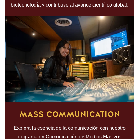
biotecnología y contribuye al avance científico global.
MASS COMMUNICATION
Explora la esencia de la comunicación con nuestro
programa en Comunicación de Medios Masivos.